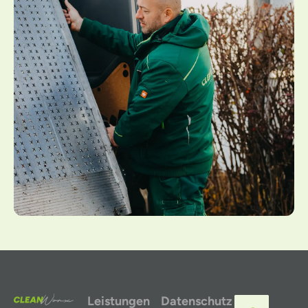
Leistungen
Datenschutz