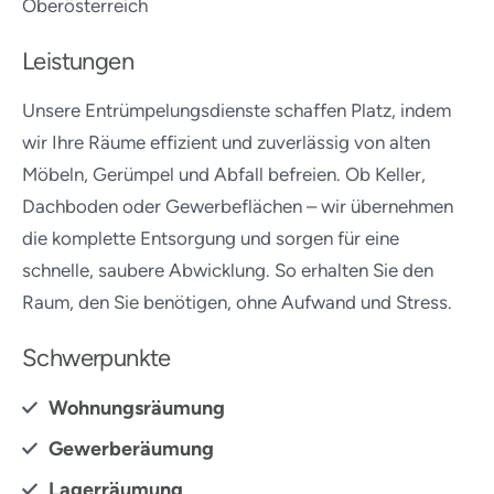
Oberösterreich
Leistungen
Unsere Entrümpelungsdienste schaffen Platz, indem
wir Ihre Räume effizient und zuverlässig von alten
Möbeln, Gerümpel und Abfall befreien. Ob Keller,
Dachboden oder Gewerbeflächen – wir übernehmen
die komplette Entsorgung und sorgen für eine
schnelle, saubere Abwicklung. So erhalten Sie den
Raum, den Sie benötigen, ohne Aufwand und Stress.
Schwerpunkte
Wohnungsräumung
Gewerberäumung
Lagerräumung