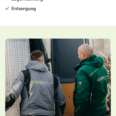
Entsorgung