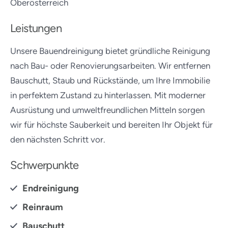
Oberösterreich
Leistungen
Unsere Bauendreinigung bietet gründliche Reinigung
nach Bau- oder Renovierungsarbeiten. Wir entfernen
Bauschutt, Staub und Rückstände, um Ihre Immobilie
in perfektem Zustand zu hinterlassen. Mit moderner
Ausrüstung und umweltfreundlichen Mitteln sorgen
wir für höchste Sauberkeit und bereiten Ihr Objekt für
den nächsten Schritt vor.
Schwerpunkte
Endreinigung
Reinraum
Bauschutt