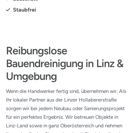
Staubfrei
Reibungslose
Bauendreinigung in Linz &
Umgebung
Wenn die Handwerker fertig sind, übernehmen wir. Als
Ihr lokaler Partner aus der Linzer Hollabererstraße
sorgen wir bei jedem Neubau oder Sanierungsprojekt
für ein perfektes Ergebnis. Wir betreuen Objekte in
Linz-Land sowie in ganz Oberösterreich und nehmen