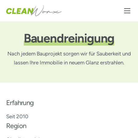
Leistungen
Über uns
Bauendreinigung
Karriere
Nach jedem Bauprojekt sorgen wir für Sauberkeit und
Kontakt
lassen Ihre Immobilie in neuem Glanz erstrahlen.
Erfahrung
Seit 2010
Region