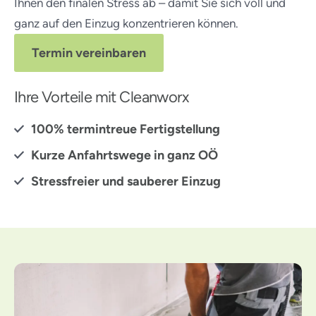
Ihnen den finalen Stress ab – damit Sie sich voll und
ganz auf den Einzug konzentrieren können.
Termin vereinbaren
Ihre Vorteile mit Cleanworx
100% termintreue Fertigstellung
Kurze Anfahrtswege in ganz OÖ
Stressfreier und sauberer Einzug